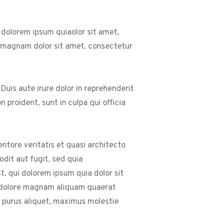
 dolorem ipsum quiaolor sit amet,
e magnam dolor sit amet, consectetur
Duis aute irure dolor in reprehenderit
 proident, sunt in culpa qui officia
tore veritatis et quasi architecto
dit aut fugit, sed quia
, qui dolorem ipsum quia dolor sit
t dolore magnam aliquam quaerat
 purus aliquet, maximus molestie