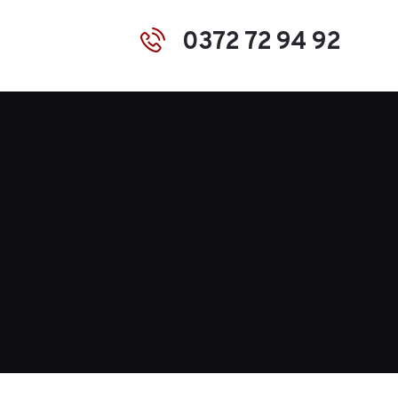
0372 72 94 92