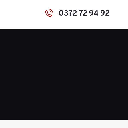
0372 72 94 92