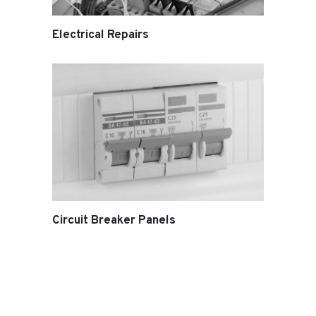
Electrical Repairs
Circuit Breaker Panels