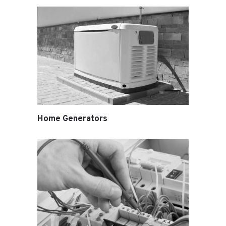
Home Generators