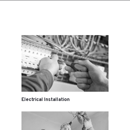
Electrical Installation