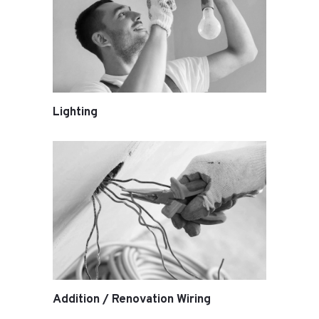
Lighting
Addition / Renovation Wiring