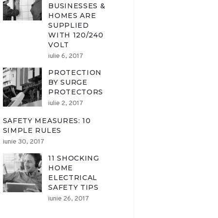
BUSINESSES &
HOMES ARE
SUPPLIED
WITH 120/240
VOLT
iulie 6, 2017
PROTECTION
BY SURGE
PROTECTORS
iulie 2, 2017
SAFETY MEASURES: 10
SIMPLE RULES
iunie 30, 2017
11 SHOCKING
HOME
ELECTRICAL
SAFETY TIPS
iunie 26, 2017