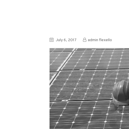
July 6, 2017
admin flexello