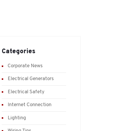
Categories
Corporate News
Electrical Generators
Electrical Safety
Internet Connection
Lighting