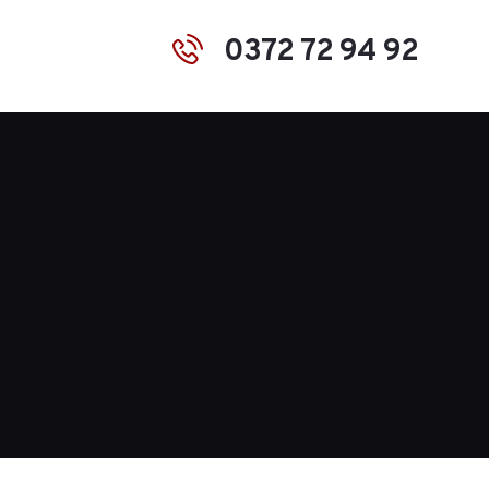
0372 72 94 92