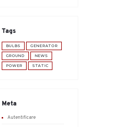
Tags
BULBS
GENERATOR
GROUND
NEWS
POWER
STATIC
Meta
Autentificare